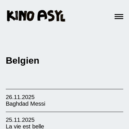
Belgien
26.11.2025
Baghdad Messi
25.11.2025
La vie est belle