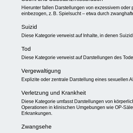
Hierunter fallen Darstellungen von exzessivem ode
einbezogen, z. B. Spielsucht – etwa durch zwanghaft
Suizid
Diese Kategorie verweist auf Inhalte, in denen Suizid
Tod
Diese Kategorie verweist auf Darstellungen des Tode
Vergewaltigung
Explizite oder zentrale Darstellung eines sexuellen Ak
Verletzung und Krankheit
Diese Kategorie umfasst Darstellungen von körperl
Operationen in klinischen Umgebungen wie OP-Sälen. 
Erkrankungen.
Zwangsehe