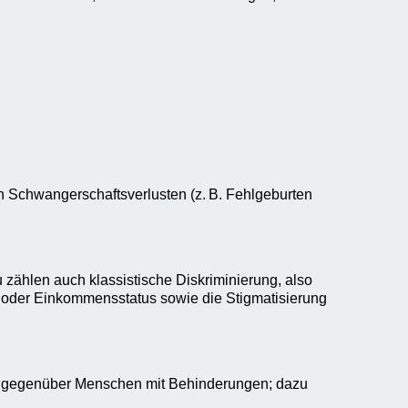
n Schwangerschaftsverlusten (z. B. Fehlgeburten
 zählen auch klassistische Diskriminierung, also
 oder Einkommensstatus sowie die Stigmatisierung
lt gegenüber Menschen mit Behinderungen; dazu