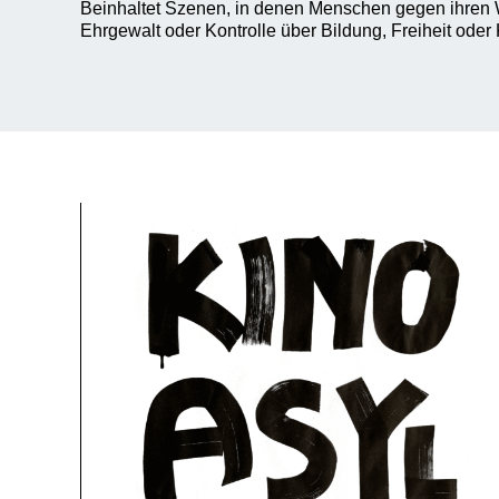
Beinhaltet Szenen, in denen Menschen gegen ihren W
Ehrgewalt oder Kontrolle über Bildung, Freiheit oder 