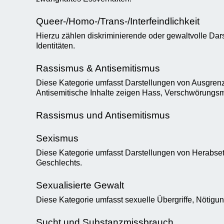
Queer-/Homo-/Trans-/Interfeindlichkeit
Hierzu zählen diskriminierende oder gewaltvolle Da
Identitäten.
Rassismus & Antisemitismus
Diese Kategorie umfasst Darstellungen von Ausgren
Antisemitische Inhalte zeigen Hass, Verschwörungs
Rassismus und Antisemitismus
Sexismus
Diese Kategorie umfasst Darstellungen von Herabs
Geschlechts.
Sexualisierte Gewalt
Diese Kategorie umfasst sexuelle Übergriffe, Nötigun
Sucht und Substanzmissbrauch