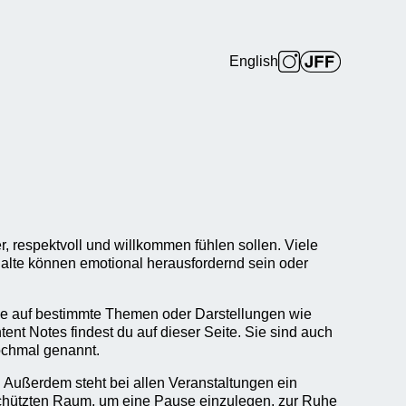
English
, respektvoll und willkommen fühlen sollen. Viele
nhalte können emotional herausfordernd sein oder
e auf bestimmte Themen oder Darstellungen wie
ent Notes findest du auf dieser Seite. Sie sind auch
ochmal genannt.
 Außerdem steht bei allen Veranstaltungen ein
schützten Raum, um eine Pause einzulegen, zur Ruhe