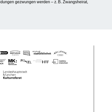
eidungen gezwungen werden – z. B. Zwangsheirat,