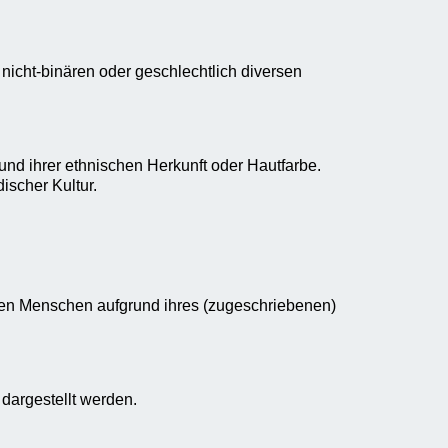
icht-binären oder geschlechtlich diversen
d ihrer ethnischen Herkunft oder Hautfarbe.
scher Kultur.
en Menschen aufgrund ihres (zugeschriebenen)
dargestellt werden.