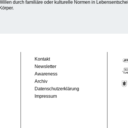
illen durch familiäre oder kulturelle Normen in Lebensentsch
Körper.
Kontakt
Newsletter
Awareness
Archiv
Datenschutzerklärung
Impressum