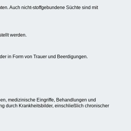
en. Auch nicht-stoffgebundene Süchte sind mit
tellt werden.
 oder in Form von Trauer und Beerdigungen.
en, medizinische Eingriffe, Behandlungen und
 durch Krankheitsbilder, einschließlich chronischer