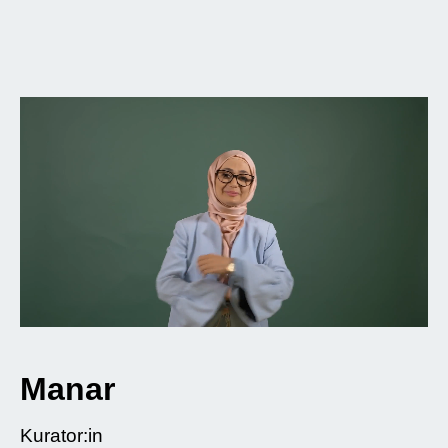
Manar
Kurator:in