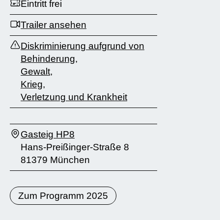
Eintritt frei
Trailer ansehen
Diskriminierung aufgrund von
Behinderung
,
Gewalt
,
Krieg
,
Verletzung und Krankheit
Gasteig HP8
Hans-Preißinger-Straße 8
81379 München
Zum Programm 2025