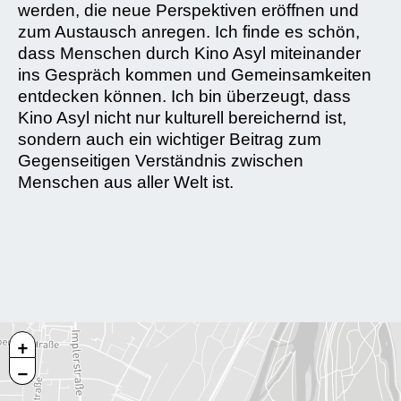
werden, die neue Perspektiven eröffnen und
zum Austausch anregen. Ich finde es schön,
dass Menschen durch Kino Asyl miteinander
ins Gespräch kommen und Gemeinsamkeiten
entdecken können. Ich bin überzeugt, dass
Kino Asyl nicht nur kulturell bereichernd ist,
sondern auch ein wichtiger Beitrag zum
Gegenseitigen Verständnis zwischen
Menschen aus aller Welt ist.
+
−