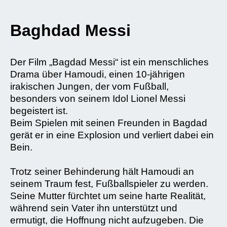
Baghdad Messi
Der Film „Bagdad Messi“ ist ein menschliches
Drama über Hamoudi, einen 10-jährigen
irakischen Jungen, der vom Fußball,
besonders von seinem Idol Lionel Messi
begeistert ist.
Beim Spielen mit seinen Freunden in Bagdad
gerät er in eine Explosion und verliert dabei ein
Bein.
Trotz seiner Behinderung hält Hamoudi an
seinem Traum fest, Fußballspieler zu werden.
Seine Mutter fürchtet um seine harte Realität,
während sein Vater ihn unterstützt und
ermutigt, die Hoffnung nicht aufzugeben. Die