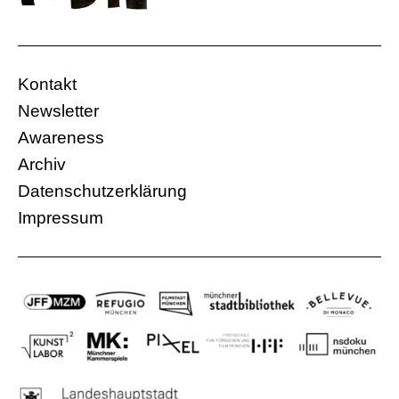
Kontakt
Newsletter
Awareness
Archiv
Datenschutzerklärung
Impressum