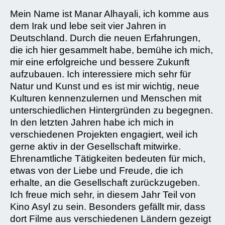
Mein Name ist Manar Alhayali, ich komme aus
dem Irak und lebe seit vier Jahren in
Deutschland. Durch die neuen Erfahrungen,
die ich hier gesammelt habe, bemühe ich mich,
mir eine erfolgreiche und bessere Zukunft
aufzubauen. Ich interessiere mich sehr für
Natur und Kunst und es ist mir wichtig, neue
Kulturen kennenzulernen und Menschen mit
unterschiedlichen Hintergründen zu begegnen.
In den letzten Jahren habe ich mich in
verschiedenen Projekten engagiert, weil ich
gerne aktiv in der Gesellschaft mitwirke.
Ehrenamtliche Tätigkeiten bedeuten für mich,
etwas von der Liebe und Freude, die ich
erhalte, an die Gesellschaft zurückzugeben.
Ich freue mich sehr, in diesem Jahr Teil von
Kino Asyl zu sein. Besonders gefällt mir, dass
dort Filme aus verschiedenen Ländern gezeigt