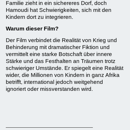
Familie zieht in ein sichereres Dorf, doch
Hamoudi hat Schwierigkeiten, sich mit den
Kindern dort zu integrieren.
Warum dieser Film?
Der Film verbindet die Realität von Krieg und
Behinderung mit dramatischer Fiktion und
vermittelt eine starke Botschaft über innere
Stärke und das Festhalten an Träumen trotz
schwieriger Umstände. Er spiegelt eine Realität
wider, die Millionen von Kindern in ganz Afrika
betrifft, international jedoch weitgehend
ignoriert oder missverstanden wird.