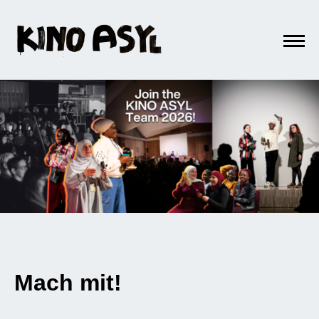
Mach mit!