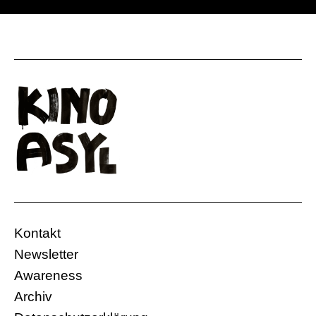
Kontakt
Newsletter
Awareness
Archiv