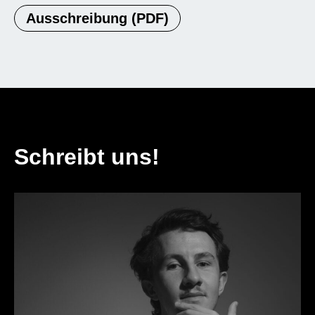
Ausschreibung (PDF)
Schreibt uns!