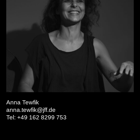
Anna Tewfik
anna.tewfik@jff.de
Tel: +49 162 8299 753