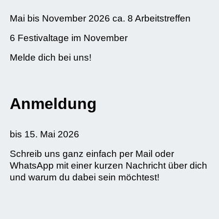
Mai bis November 2026 ca. 8 Arbeitstreffen
6 Festivaltage im November
Melde dich bei uns!
Anmeldung
bis 15. Mai 2026
Schreib uns ganz einfach per Mail oder
WhatsApp mit einer kurzen Nachricht über dich
und warum du dabei sein möchtest!