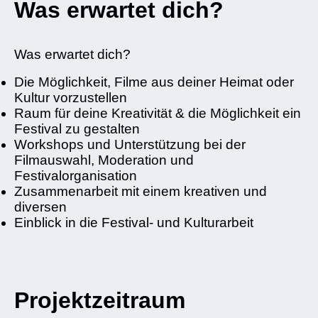
Was erwartet dich?
Was erwartet dich?
Die Möglichkeit, Filme aus deiner Heimat oder
Kultur vorzustellen
Raum für deine Kreativität & die Möglichkeit ein
Festival zu gestalten
Workshops und Unterstützung bei der
Filmauswahl, Moderation und
Festivalorganisation
Zusammenarbeit mit einem kreativen und
diversen
Einblick in die Festival- und Kulturarbeit
Projektzeitraum