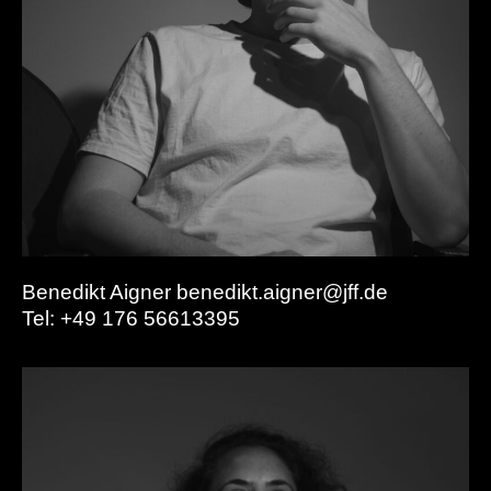
Benedikt Aigner benedikt.aigner@jff.de
Tel: +49 176 56613395