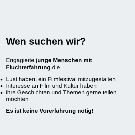
Wen suchen wir?
Engagierte
junge Menschen mit
Fluchterfahrung
die
Lust haben, ein Filmfestival mitzugestalten
Interesse an Film und Kultur haben
ihre Geschichten und Themen gerne teilen
möchten
Es ist keine Vorerfahrung nötig!