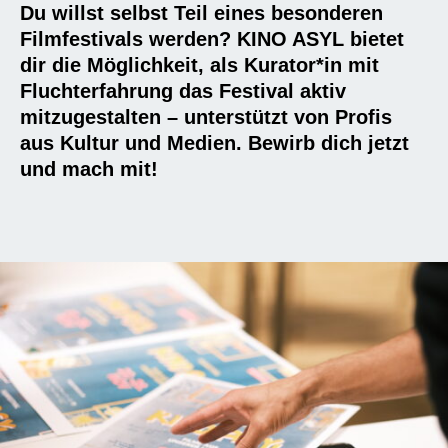
Du willst selbst Teil eines besonderen
Filmfestivals werden? KINO ASYL bietet
dir die Möglichkeit, als Kurator*in mit
Fluchterfahrung das Festival aktiv
mitzugestalten – unterstützt von Profis
aus Kultur und Medien. Bewirb dich jetzt
und mach mit!