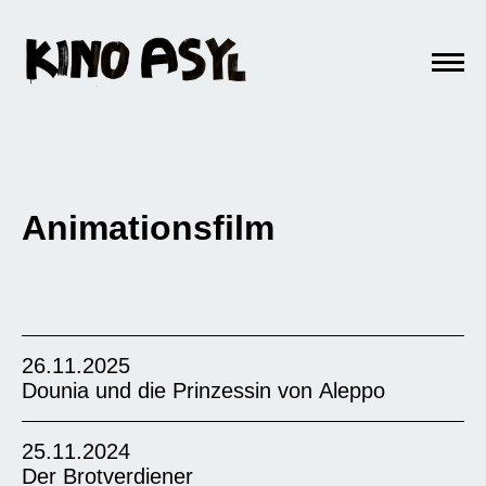
Animationsfilm
26.11.2025
Dounia und die Prinzessin von Aleppo
25.11.2024
Der Brotverdiener