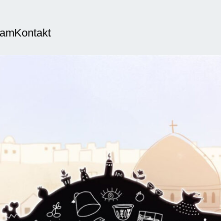
eam
Kontakt