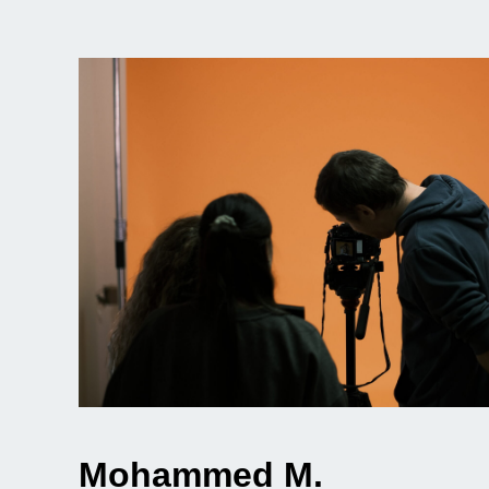
Mohammed M.