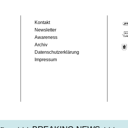
Kontakt
Newsletter
Awareness
Archiv
Datenschutzerklärung
Impressum