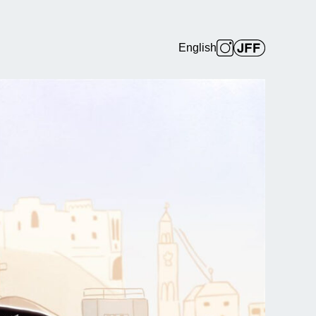
English