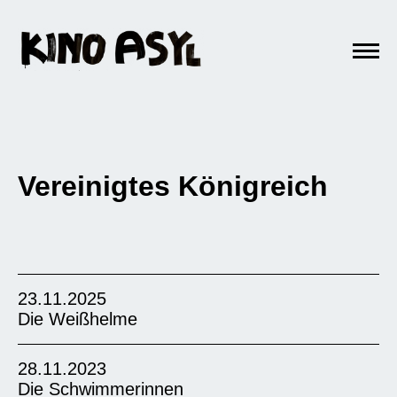
Vereinigtes Königreich
23.11.2025
Die Weißhelme
28.11.2023
Die Schwimmerinnen