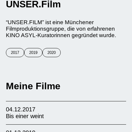
UNSER.Film
“UNSER.FILM” ist eine Münchener
Filmproduktionsgruppe, die von erfahrenen
KINO ASYL-Kuratorinnen gegründet wurde.
2017
2019
2020
Meine Filme
04.12.2017
Bis einer weint