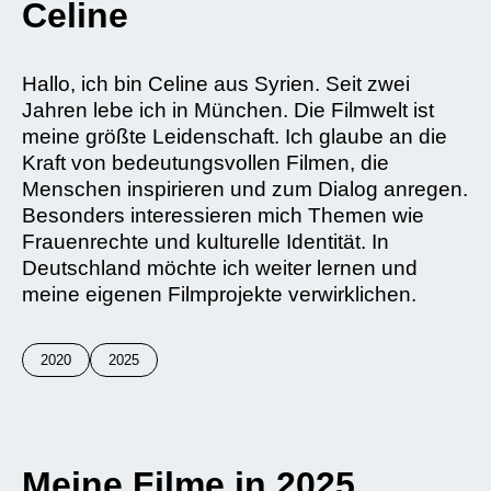
Celine
Hallo, ich bin Celine aus Syrien. Seit zwei
Jahren lebe ich in München. Die Filmwelt ist
meine größte Leidenschaft. Ich glaube an die
Kraft von bedeutungsvollen Filmen, die
Menschen inspirieren und zum Dialog anregen.
Besonders interessieren mich Themen wie
Frauenrechte und kulturelle Identität. In
Deutschland möchte ich weiter lernen und
meine eigenen Filmprojekte verwirklichen.
2020
2025
Meine Filme in 2025