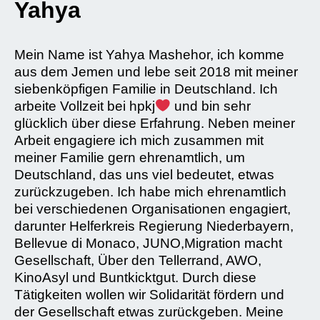
Yahya
Mein Name ist Yahya Mashehor, ich komme
aus dem Jemen und lebe seit 2018 mit meiner
siebenköpfigen Familie in Deutschland. Ich
arbeite Vollzeit bei hpkj
und bin sehr
glücklich über diese Erfahrung. Neben meiner
Arbeit engagiere ich mich zusammen mit
meiner Familie gern ehrenamtlich, um
Deutschland, das uns viel bedeutet, etwas
zurückzugeben. Ich habe mich ehrenamtlich
bei verschiedenen Organisationen engagiert,
darunter Helferkreis Regierung Niederbayern,
Bellevue di Monaco, JUNO,Migration macht
Gesellschaft, Über den Tellerrand, AWO,
KinoAsyl und Buntkicktgut. Durch diese
Tätigkeiten wollen wir Solidarität fördern und
der Gesellschaft etwas zurückgeben. Meine