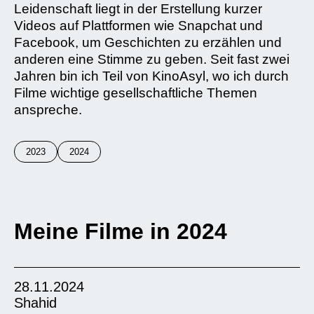
Leidenschaft liegt in der Erstellung kurzer
Videos auf Plattformen wie Snapchat und
Facebook, um Geschichten zu erzählen und
anderen eine Stimme zu geben. Seit fast zwei
Jahren bin ich Teil von KinoAsyl, wo ich durch
Filme wichtige gesellschaftliche Themen
anspreche.
2023
2024
Meine Filme in 2024
28.11.2024
Shahid