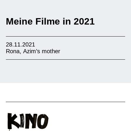
Meine Filme in 2021
28.11.2021
Rona, Azim’s mother
Für Rona bedeutet Glück, für die eigenen