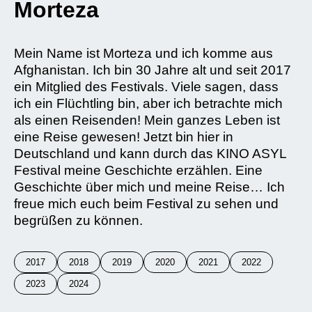
Morteza
Mein Name ist Morteza und ich komme aus
Afghanistan. Ich bin 30 Jahre alt und seit 2017
ein Mitglied des Festivals. Viele sagen, dass
ich ein Flüchtling bin, aber ich betrachte mich
als einen Reisenden! Mein ganzes Leben ist
eine Reise gewesen! Jetzt bin hier in
Deutschland und kann durch das KINO ASYL
Festival meine Geschichte erzählen. Eine
Geschichte über mich und meine Reise… Ich
freue mich euch beim Festival zu sehen und
begrüßen zu können.
2017
2018
2019
2020
2021
2022
2023
2024