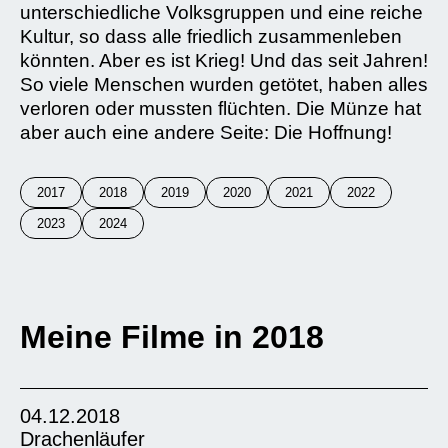
unterschiedliche Volksgruppen und eine reiche
Kultur, so dass alle friedlich zusammenleben
könnten. Aber es ist Krieg! Und das seit Jahren!
So viele Menschen wurden getötet, haben alles
verloren oder mussten flüchten. Die Münze hat
aber auch eine andere Seite: Die Hoffnung!
2017
2018
2019
2020
2021
2022
2023
2024
Meine Filme in 2018
04.12.2018
Drachenläufer