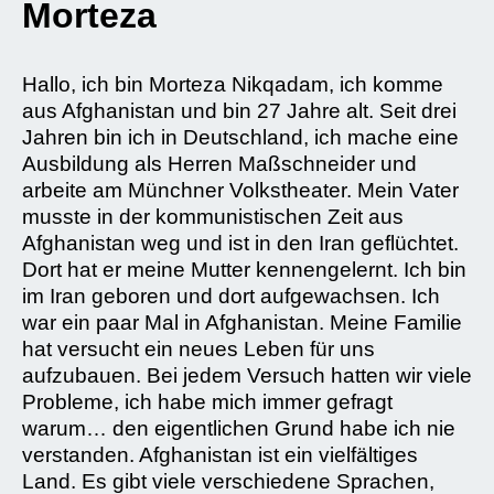
Morteza
Hallo, ich bin Morteza Nikqadam, ich komme
aus Afghanistan und bin 27 Jahre alt. Seit drei
Jahren bin ich in Deutschland, ich mache eine
Ausbildung als Herren Maßschneider und
arbeite am Münchner Volkstheater. Mein Vater
musste in der kommunistischen Zeit aus
Afghanistan weg und ist in den Iran geflüchtet.
Dort hat er meine Mutter kennengelernt. Ich bin
im Iran geboren und dort aufgewachsen. Ich
war ein paar Mal in Afghanistan. Meine Familie
hat versucht ein neues Leben für uns
aufzubauen. Bei jedem Versuch hatten wir viele
Probleme, ich habe mich immer gefragt
warum… den eigentlichen Grund habe ich nie
verstanden. Afghanistan ist ein vielfältiges
Land. Es gibt viele verschiedene Sprachen,