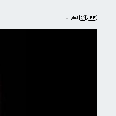
English