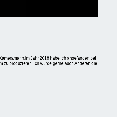
h Kameramann.Im Jahr 2018 habe ich angefangen bei
ilm zu produzieren. Ich würde gerne auch Anderen die