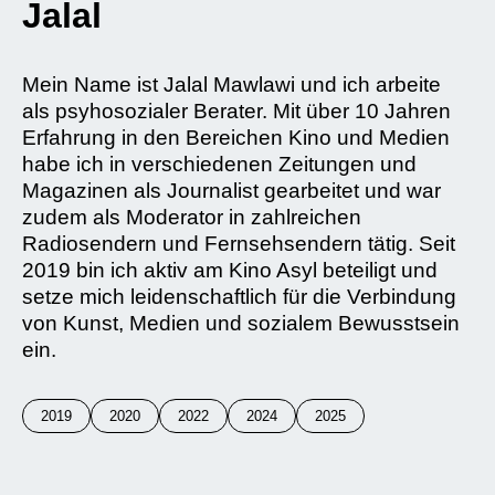
Jalal
Mein Name ist Jalal Mawlawi und ich arbeite
als psyhosozialer Berater. Mit über 10 Jahren
Erfahrung in den Bereichen Kino und Medien
habe ich in verschiedenen Zeitungen und
Magazinen als Journalist gearbeitet und war
zudem als Moderator in zahlreichen
Radiosendern und Fernsehsendern tätig. Seit
2019 bin ich aktiv am Kino Asyl beteiligt und
setze mich leidenschaftlich für die Verbindung
von Kunst, Medien und sozialem Bewusstsein
ein.
2019
2020
2022
2024
2025