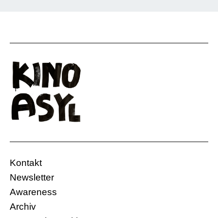
Kontakt
Newsletter
Awareness
Archiv