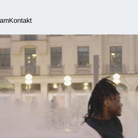
eam
Kontakt