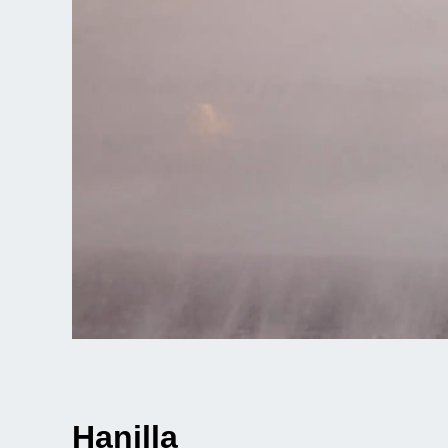
Hanilla