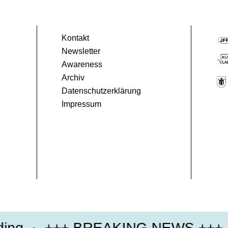
Kontakt
Newsletter
Awareness
Archiv
Datenschutzerklärung
Impressum
+++ BREAKING NEWS +++
22.