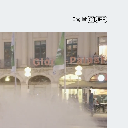
English