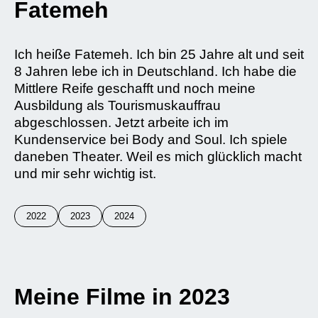
Fatemeh
Ich heiße Fatemeh. Ich bin 25 Jahre alt und seit
8 Jahren lebe ich in Deutschland. Ich habe die
Mittlere Reife geschafft und noch meine
Ausbildung als Tourismuskauffrau
abgeschlossen. Jetzt arbeite ich im
Kundenservice bei Body and Soul. Ich spiele
daneben Theater. Weil es mich glücklich macht
und mir sehr wichtig ist.
2022
2023
2024
Meine Filme in 2023