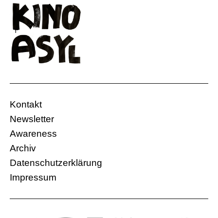
Kontakt
Newsletter
Awareness
Archiv
Datenschutzerklärung
Impressum