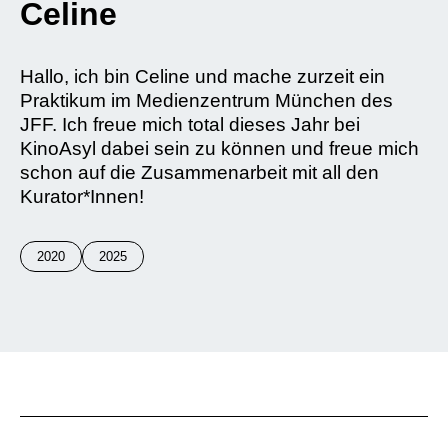
Celine
Hallo, ich bin Celine und mache zurzeit ein
Praktikum im Medienzentrum München des
JFF. Ich freue mich total dieses Jahr bei
KinoAsyl dabei sein zu können und freue mich
schon auf die Zusammenarbeit mit all den
Kurator*Innen!
2020
2025