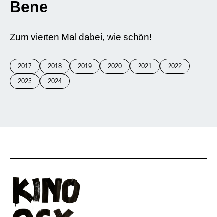
Bene
Zum vierten Mal dabei, wie schön!
2017
2018
2019
2020
2021
2022
2023
2024