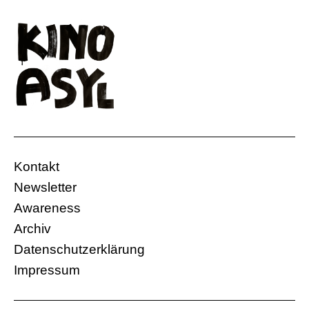
Kontakt
Newsletter
Awareness
Archiv
Datenschutzerklärung
Impressum