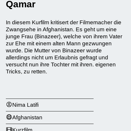
Qamar
In diesem Kurfilm kritisert der Filmemacher die
Zwangsehe in Afghanistan. Es geht um eine
junge Frau (Binazeer), welche von ihrem Vater
zur Ehe mit einem alten Mann gezwungen
wurde. Die Mutter von Binazeer wurde
allerdings nicht um Erlaubnis gefragt und
versucht nun ihre Tochter mit ihren. eigenen
Tricks, zu retten.
Nima Latifi
Afghanistan
Kurzfilm