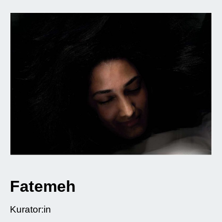
Fatemeh
Kurator:in