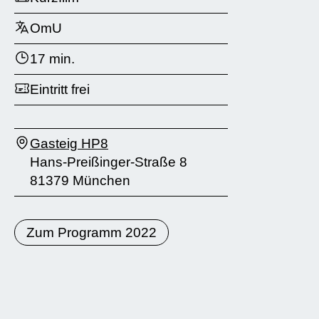
OmU
17 min.
Eintritt frei
Gasteig HP8
Hans-Preißinger-Straße 8
81379 München
Zum Programm 2022