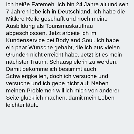
Ich heiße Fatemeh. Ich bin 24 Jahre alt und seit
7 Jahren lebe ich in Deutschland. Ich habe die
Mittlere Reife geschafft und noch meine
Ausbildung als Tourismuskauffrau
abgeschlossen. Jetzt arbeite ich im
Kundenservice bei Body and Soul. Ich habe
ein paar Wünsche gehabt, die ich aus vielen
Gründen nicht erreicht habe. Jetzt ist es mein
nächster Traum, Schauspielerin zu werden.
Damit bekomme ich bestimmt auch
Schwierigkeiten, doch ich versuche und
versuche und ich gebe nicht auf. Neben
meinen Problemen will ich mich von anderer
Seite glücklich machen, damit mein Leben
leichter läuft.