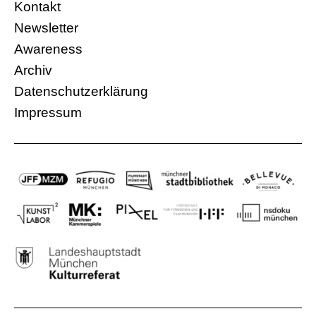
Kontakt
Newsletter
Awareness
Archiv
Datenschutzerklärung
Impressum