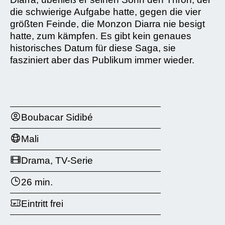
die schwierige Aufgabe hatte, gegen die vier
größten Feinde, die Monzon Diarra nie besigt
hatte, zum kämpfen. Es gibt kein genaues
historisches Datum für diese Saga, sie
fasziniert aber das Publikum immer wieder.
Boubacar Sidibé
Mali
Drama, TV-Serie
26 min.
Eintritt frei