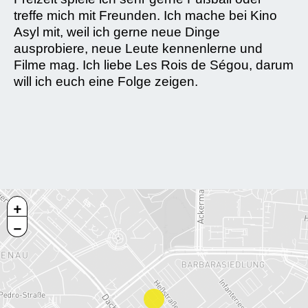
treffe mich mit Freunden. Ich mache bei Kino
Asyl mit, weil ich gerne neue Dinge
ausprobiere, neue Leute kennenlerne und
Filme mag. Ich liebe Les Rois de Ségou, darum
will ich euch eine Folge zeigen.
+
−