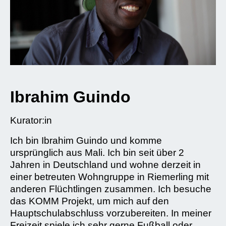
Ibrahim Guindo
Kurator:in
Ich bin Ibrahim Guindo und komme
ursprünglich aus Mali. Ich bin seit über 2
Jahren in Deutschland und wohne derzeit in
einer betreuten Wohngruppe in Riemerling mit
anderen Flüchtlingen zusammen. Ich besuche
das KOMM Projekt, um mich auf den
Hauptschulabschluss vorzubereiten. In meiner
Freizeit spiele ich sehr gerne Fußball oder