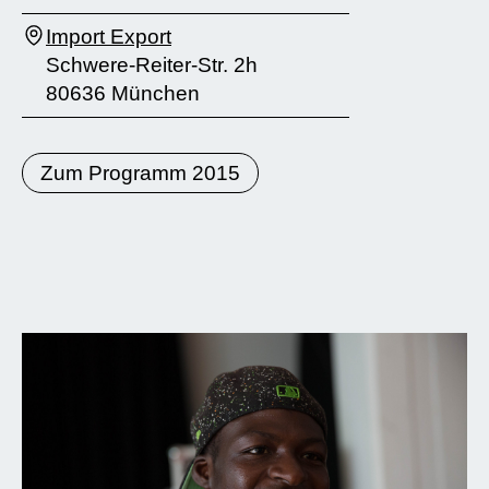
Import Export
Schwere-Reiter-Str. 2h
80636 München
Zum Programm 2015