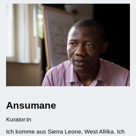
Ansumane
Kurator:in
Ich komme aus Sierra Leone, West Afrika. Ich