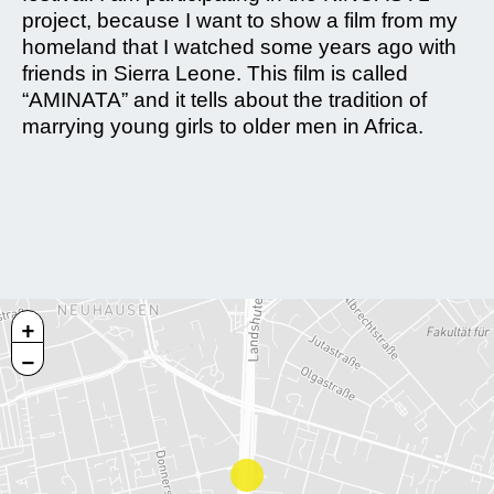
project, because I want to show a film from my
homeland that I watched some years ago with
friends in Sierra Leone. This film is called
“AMINATA” and it tells about the tradition of
marrying young girls to older men in Africa.
+
−