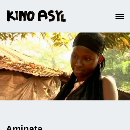
Aminata