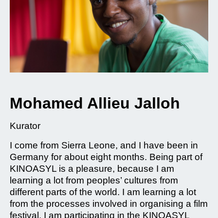
Mohamed Allieu Jalloh
Kurator
I come from Sierra Leone, and I have been in
Germany for about eight months. Being part of
KINOASYL is a pleasure, because I am
learning a lot from peoples’ cultures from
different parts of the world. I am learning a lot
from the processes involved in organising a film
festival. I am participating in the KINOASYL