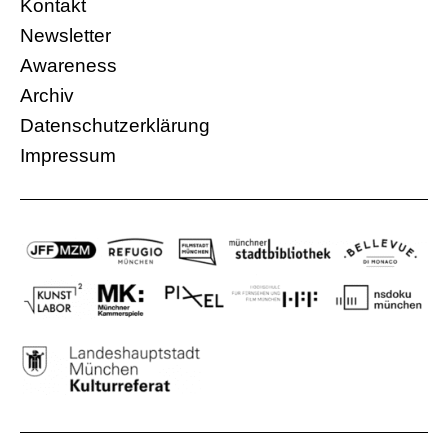
Kontakt
Newsletter
Awareness
Archiv
Datenschutzerklärung
Impressum