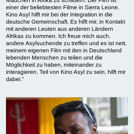
Mädchen in Afrika zu schildern. Der Film ist
einer der beliebtesten Filme in Sierra Leone.
Kino Asyl hilft mir bei der Integration in die
deutsche Gemeinschaft. Es hilft mir, in Kontakt
mit anderen Leuten aus anderen Ländern
Afrikas zu kommen. Ich freue mich auch,
andere Asylsuchende zu treffen und es ist nett,
meinem eigenen Film mit den in Deutschland
lebenden Menschen zu teilen und die
Möglichkeit zu haben, miteinander zu
interagieren. Teil von Kino Asyl zu sein, hilft mir
dabei.”