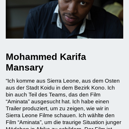
Mohammed Karifa
Mansary
“Ich komme aus Sierra Leone, aus dem Osten
aus der Stadt Koidu in dem Bezirk Kono. Ich
bin auch Teil des Teams, das den Film
“Aminata” ausgesucht hat. Ich habe einen
Trailer produziert, um zu zeigen, wie wir in
Sierra Leone Filme schauen. Ich wählte den
Film “Aminata”, um die traurige Situation junger