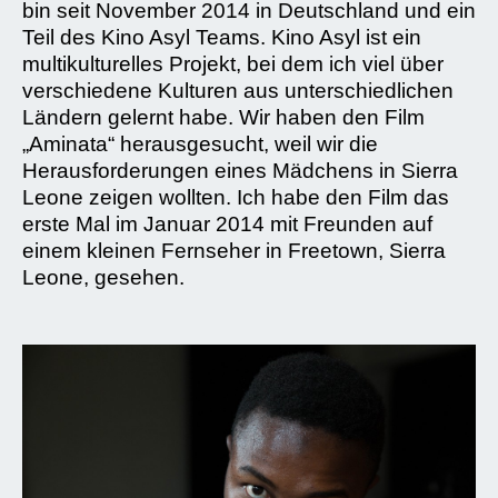
bin seit November 2014 in Deutschland und ein
Teil des Kino Asyl Teams. Kino Asyl ist ein
multikulturelles Projekt, bei dem ich viel über
verschiedene Kulturen aus unterschiedlichen
Ländern gelernt habe. Wir haben den Film
„Aminata“ herausgesucht, weil wir die
Herausforderungen eines Mädchens in Sierra
Leone zeigen wollten. Ich habe den Film das
erste Mal im Januar 2014 mit Freunden auf
einem kleinen Fernseher in Freetown, Sierra
Leone, gesehen.