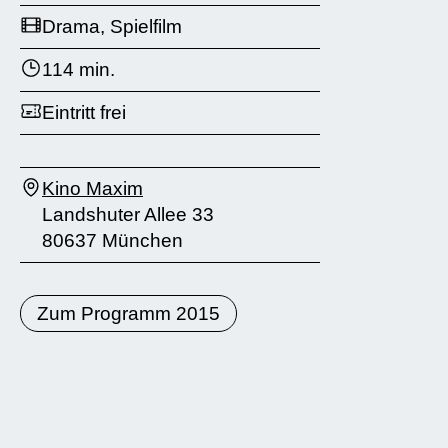
Drama, Spielfilm
114 min.
Eintritt frei
Kino Maxim
Landshuter Allee 33
80637 München
Zum Programm 2015