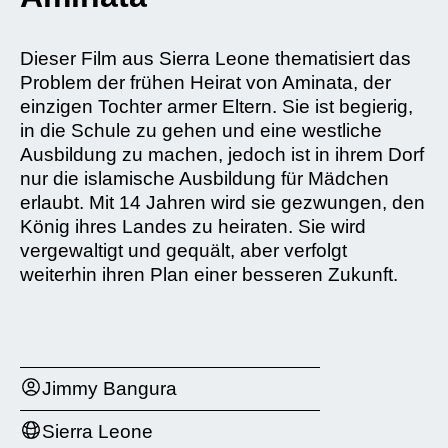
Dieser Film aus Sierra Leone thematisiert das
Problem der frühen Heirat von Aminata, der
einzigen Tochter armer Eltern. Sie ist begierig,
in die Schule zu gehen und eine westliche
Ausbildung zu machen, jedoch ist in ihrem Dorf
nur die islamische Ausbildung für Mädchen
erlaubt. Mit 14 Jahren wird sie gezwungen, den
König ihres Landes zu heiraten. Sie wird
vergewaltigt und gequält, aber verfolgt
weiterhin ihren Plan einer besseren Zukunft.
Jimmy Bangura
Sierra Leone