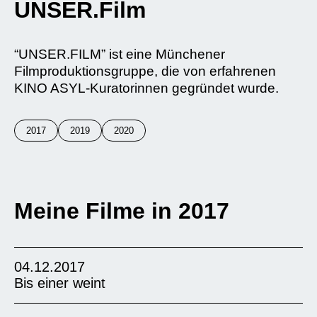
UNSER.Film
“UNSER.FILM” ist eine Münchener
Filmproduktionsgruppe, die von erfahrenen
KINO ASYL-Kuratorinnen gegründet wurde.
2017
2019
2020
Meine Filme in 2017
04.12.2017
Bis einer weint