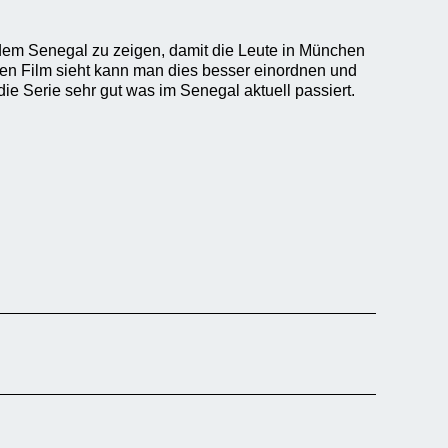
dem Senegal zu zeigen, damit die Leute in München
den Film sieht kann man dies besser einordnen und
die Serie sehr gut was im Senegal aktuell passiert.