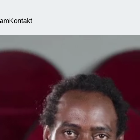
eam
Kontakt