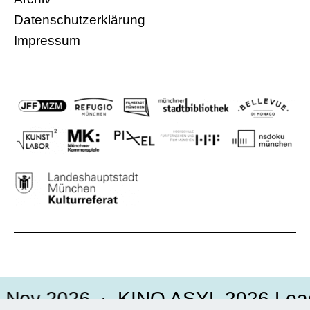
Datenschutzerklärung
Impressum
 Nov 2026
KINO ASYL 2026 Load