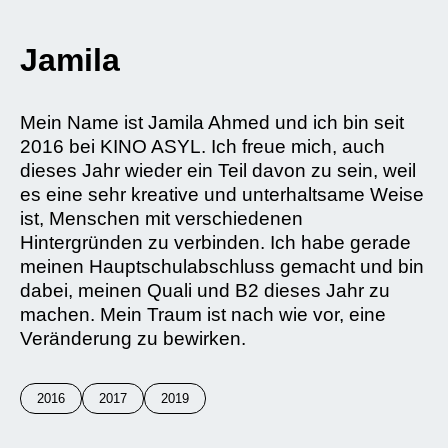
Jamila
Mein Name ist Jamila Ahmed und ich bin seit
2016 bei KINO ASYL. Ich freue mich, auch
dieses Jahr wieder ein Teil davon zu sein, weil
es eine sehr kreative und unterhaltsame Weise
ist, Menschen mit verschiedenen
Hintergründen zu verbinden. Ich habe gerade
meinen Hauptschulabschluss gemacht und bin
dabei, meinen Quali und B2 dieses Jahr zu
machen. Mein Traum ist nach wie vor, eine
Veränderung zu bewirken.
2016
2017
2019