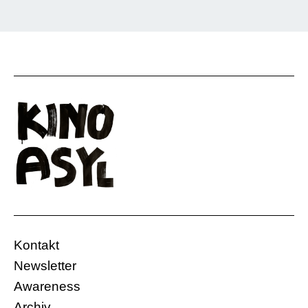
Kontakt
Newsletter
Awareness
Archiv