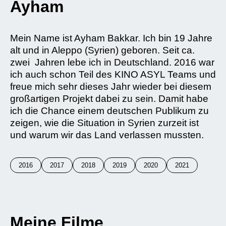
Ayham
Mein Name ist Ayham Bakkar. Ich bin 19 Jahre
alt und in Aleppo (Syrien) geboren. Seit ca.
zwei Jahren lebe ich in Deutschland. 2016 war
ich auch schon Teil des KINO ASYL Teams und
freue mich sehr dieses Jahr wieder bei diesem
großartigen Projekt dabei zu sein. Damit habe
ich die Chance einem deutschen Publikum zu
zeigen, wie die Situation in Syrien zurzeit ist
und warum wir das Land verlassen mussten.
2016
2017
2018
2019
2020
2021
Meine Filme