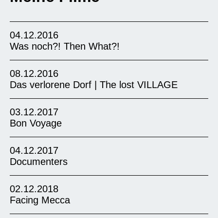
04.12.2016
Was noch?! Then What?!
08.12.2016
Das verlorene Dorf | The lost VILLAGE
03.12.2017
Bon Voyage
04.12.2017
Documenters
02.12.2018
Facing Mecca
In diese Episode der beliebten Serie Das