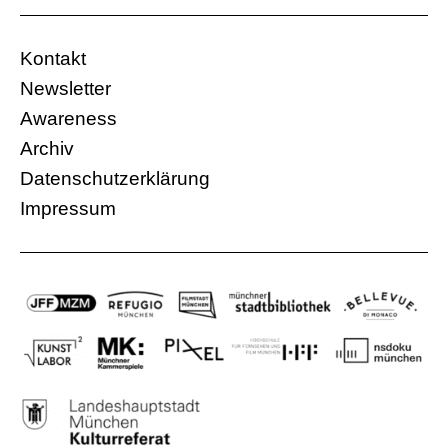
Kontakt
Newsletter
Awareness
Archiv
Datenschutzerklärung
Impressum