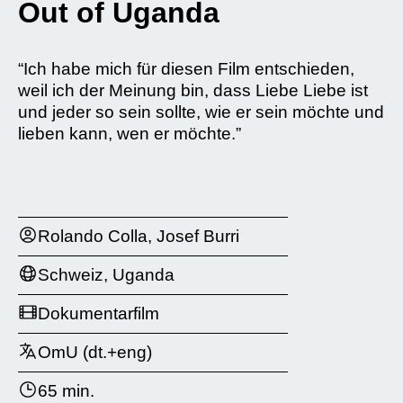
Out of Uganda
“Ich habe mich für diesen Film entschieden,
weil ich der Meinung bin, dass Liebe Liebe ist
und jeder so sein sollte, wie er sein möchte und
lieben kann, wen er möchte.”
Rolando Colla, Josef Burri
Schweiz, Uganda
Dokumentarfilm
OmU (dt.+eng)
65 min.