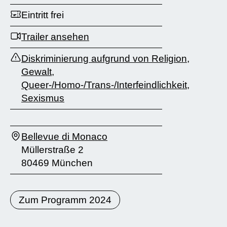
Eintritt frei
Trailer ansehen
Diskriminierung aufgrund von Religion
,
Gewalt
,
Queer-/Homo-/Trans-/Interfeindlichkeit
,
Sexismus
Bellevue di Monaco
Müllerstraße 2
80469 München
Zum Programm 2024