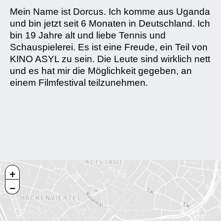
Mein Name ist Dorcus. Ich komme aus Uganda
und bin jetzt seit 6 Monaten in Deutschland. Ich
bin 19 Jahre alt und liebe Tennis und
Schauspielerei. Es ist eine Freude, ein Teil von
KINO ASYL zu sein. Die Leute sind wirklich nett
und es hat mir die Möglichkeit gegeben, an
einem Filmfestival teilzunehmen.
+
−