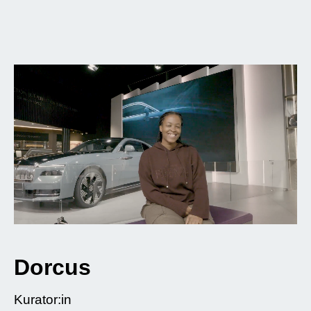
Dorcus
Kurator:in