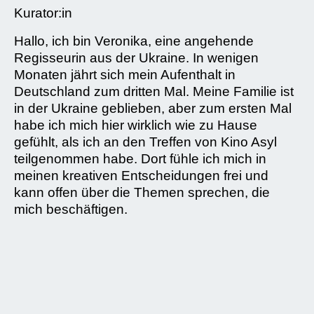
Kurator:in
Hallo, ich bin Veronika, eine angehende
Regisseurin aus der Ukraine. In wenigen
Monaten jährt sich mein Aufenthalt in
Deutschland zum dritten Mal. Meine Familie ist
in der Ukraine geblieben, aber zum ersten Mal
habe ich mich hier wirklich wie zu Hause
gefühlt, als ich an den Treffen von Kino Asyl
teilgenommen habe. Dort fühle ich mich in
meinen kreativen Entscheidungen frei und
kann offen über die Themen sprechen, die
mich beschäftigen.