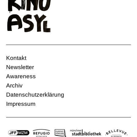
Kontakt
Newsletter
Awareness
Archiv
Datenschutzerklärung
Impressum