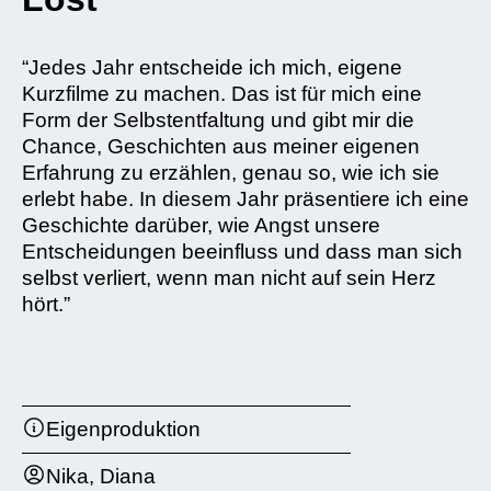
“Jedes Jahr entscheide ich mich, eigene
Kurzfilme zu machen. Das ist für mich eine
Form der Selbstentfaltung und gibt mir die
Chance, Geschichten aus meiner eigenen
Erfahrung zu erzählen, genau so, wie ich sie
erlebt habe. In diesem Jahr präsentiere ich eine
Geschichte darüber, wie Angst unsere
Entscheidungen beeinfluss und dass man sich
selbst verliert, wenn man nicht auf sein Herz
hört.”
Eigenproduktion
Nika, Diana