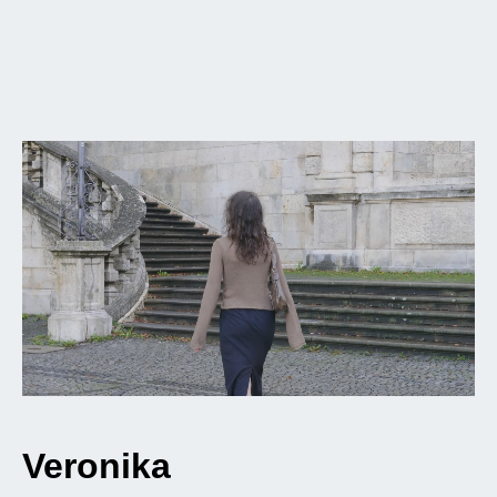
Veronika