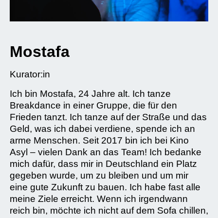
Mostafa
Kurator:in
Ich bin Mostafa, 24 Jahre alt. Ich tanze
Breakdance in einer Gruppe, die für den
Frieden tanzt. Ich tanze auf der Straße und das
Geld, was ich dabei verdiene, spende ich an
arme Menschen. Seit 2017 bin ich bei Kino
Asyl – vielen Dank an das Team! Ich bedanke
mich dafür, dass mir in Deutschland ein Platz
gegeben wurde, um zu bleiben und um mir
eine gute Zukunft zu bauen. Ich habe fast alle
meine Ziele erreicht. Wenn ich irgendwann
reich bin, möchte ich nicht auf dem Sofa chillen,