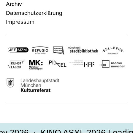
Archiv
Datenschutzerklärung
Impressum
 2026
KINO ASYL 2026 Loading