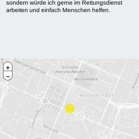
sondern würde ich gerne im Rettungsdienst
arbeiten und einfach Menschen helfen.
+
−