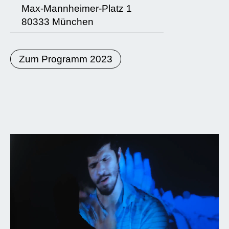
Max-Mannheimer-Platz 1
80333 München
Zum Programm 2023