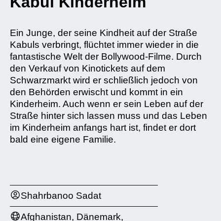
Kabul Kinderheim
Ein Junge, der seine Kindheit auf der Straße
Kabuls verbringt, flüchtet immer wieder in die
fantastische Welt der Bollywood-Filme. Durch
den Verkauf von Kinotickets auf dem
Schwarzmarkt wird er schließlich jedoch von
den Behörden erwischt und kommt in ein
Kinderheim. Auch wenn er sein Leben auf der
Straße hinter sich lassen muss und das Leben
im Kinderheim anfangs hart ist, findet er dort
bald eine eigene Familie.
Shahrbanoo Sadat
Afghanistan, Dänemark,