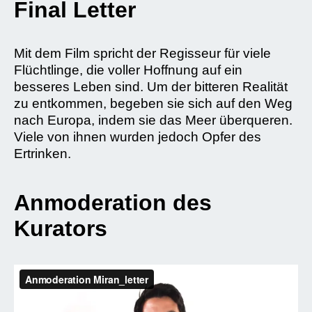
Final Letter
Mit dem Film spricht der Regisseur für viele
Flüchtlinge, die voller Hoffnung auf ein
besseres Leben sind. Um der bitteren Realität
zu entkommen, begeben sie sich auf den Weg
nach Europa, indem sie das Meer überqueren.
Viele von ihnen wurden jedoch Opfer des
Ertrinken.
Anmoderation des
Kurators