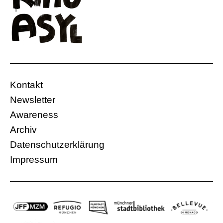
Kontakt
Newsletter
Awareness
Archiv
Datenschutzerklärung
Impressum