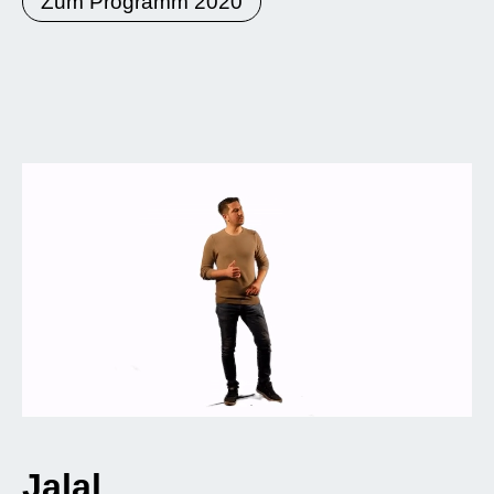
Zum Programm 2020
Jalal