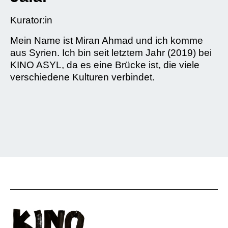
Kurator:in
Mein Name ist Miran Ahmad und ich komme
aus Syrien. Ich bin seit letztem Jahr (2019) bei
KINO ASYL, da es eine Brücke ist, die viele
verschiedene Kulturen verbindet.