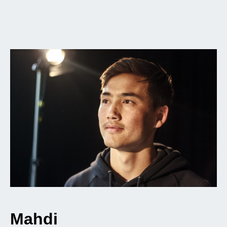
Mahdi