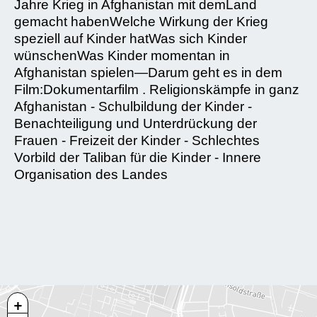
Jahre Krieg in Afghanistan mit demLand
gemacht habenWelche Wirkung der Krieg
speziell auf Kinder hatWas sich Kinder
wünschenWas Kinder momentan in
Afghanistan spielen—Darum geht es in dem
Film:Dokumentarfilm . Religionskämpfe in ganz
Afghanistan - Schulbildung der Kinder -
Benachteiligung und Unterdrückung der
Frauen - Freizeit der Kinder - Schlechtes
Vorbild der Taliban für die Kinder - Innere
Organisation des Landes
+