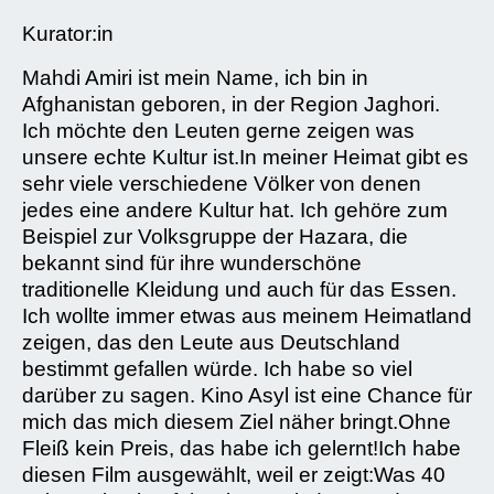
Kurator:in
Mahdi Amiri ist mein Name, ich bin in
Afghanistan geboren, in der Region Jaghori.
Ich möchte den Leuten gerne zeigen was
unsere echte Kultur ist.In meiner Heimat gibt es
sehr viele verschiedene Völker von denen
jedes eine andere Kultur hat. Ich gehöre zum
Beispiel zur Volksgruppe der Hazara, die
bekannt sind für ihre wunderschöne
traditionelle Kleidung und auch für das Essen.
Ich wollte immer etwas aus meinem Heimatland
zeigen, das den Leute aus Deutschland
bestimmt gefallen würde. Ich habe so viel
darüber zu sagen. Kino Asyl ist eine Chance für
mich das mich diesem Ziel näher bringt.Ohne
Fleiß kein Preis, das habe ich gelernt!Ich habe
diesen Film ausgewählt, weil er zeigt:Was 40