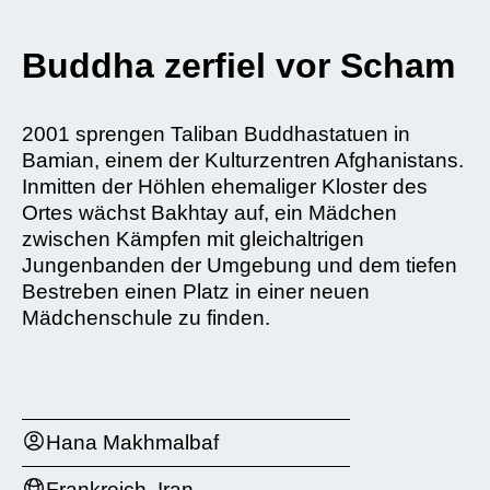
Buddha zerfiel vor Scham
2001 sprengen Taliban Buddhastatuen in
Bamian, einem der Kulturzentren Afghanistans.
Inmitten der Höhlen ehemaliger Kloster des
Ortes wächst Bakhtay auf, ein Mädchen
zwischen Kämpfen mit gleichaltrigen
Jungenbanden der Umgebung und dem tiefen
Bestreben einen Platz in einer neuen
Mädchenschule zu finden.
Hana Makhmalbaf
Frankreich, Iran