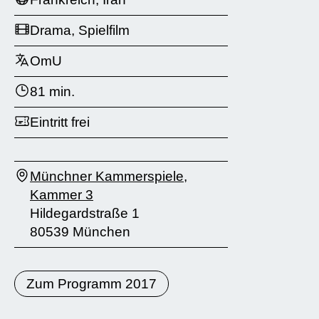
Drama, Spielfilm
OmU
81 min.
Eintritt frei
Münchner Kammerspiele,
Kammer 3
Hildegardstraße 1
80539 München
Zum Programm 2017