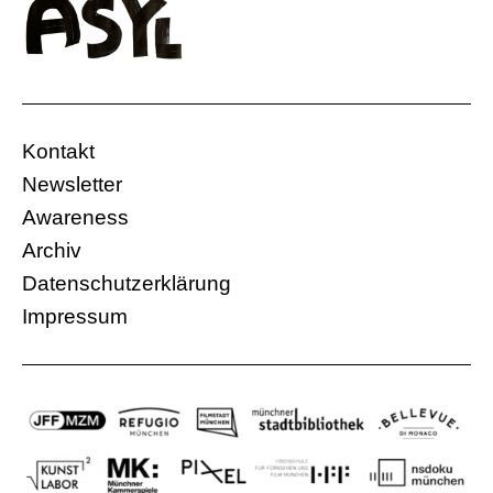
Kontakt
Newsletter
Awareness
Archiv
Datenschutzerklärung
Impressum